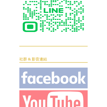
社群 & 影音連結