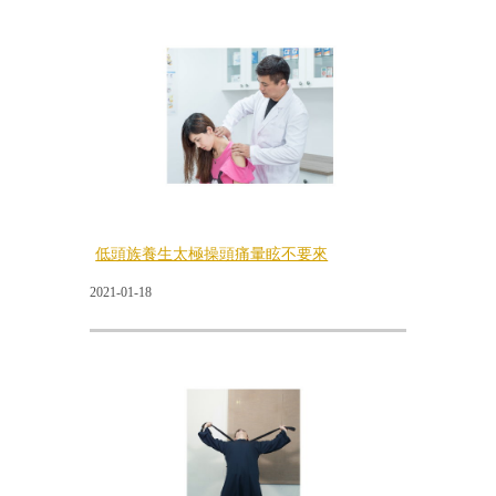
低頭族養生太極操頭痛暈眩不要來
2021-01-18